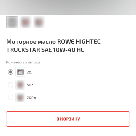
Моторное масло ROWE HIGHTEC
TRUCKSTAR SAE 10W-40 HC
Количество литров
20л
60л
200л
В КОРЗИНУ