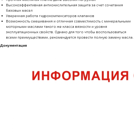
Высокоэффективная антиокислительная защита за счет сочетания
базовых масел
Уверенная работа гидрокомпенсаторов клапанов
Возможность смешивания и отличная совместимость с минеральными
моторными маслами такого же класса вязкости и уровня
эксплуатационных свойств. Однако для того чтобы воспользоваться
всеми преимуществами, рекомендуется провести полную замену масла.
Документация