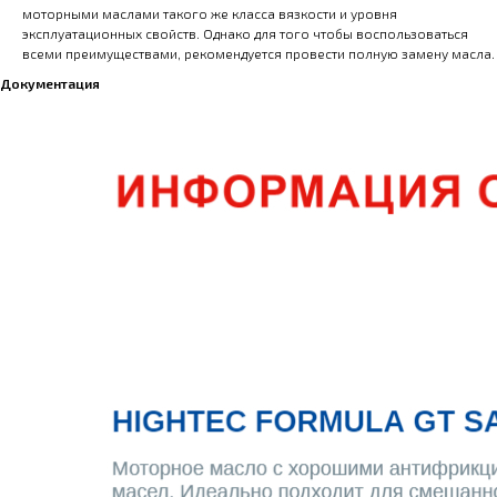
моторными маслами такого же класса вязкости и уровня
эксплуатационных свойств. Однако для того чтобы воспользоваться
всеми преимуществами, рекомендуется провести полную замену масла.
Документация