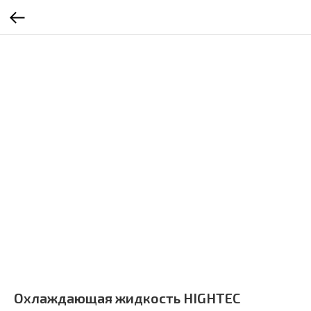
Охлаждающая жидкость HIGHTEC