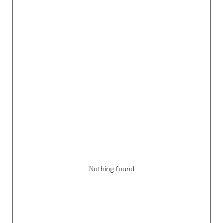
Nothing found