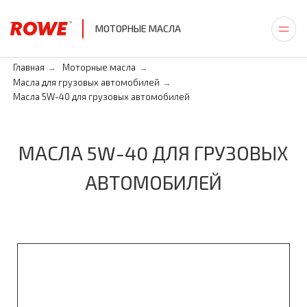
МОТОРНЫЕ МАСЛА
Главная
Моторные масла
→
→
Масла для грузовых автомобилей
→
Масла 5W-40 для грузовых автомобилей
МАСЛА 5W-40 ДЛЯ ГРУЗОВЫХ
АВТОМОБИЛЕЙ